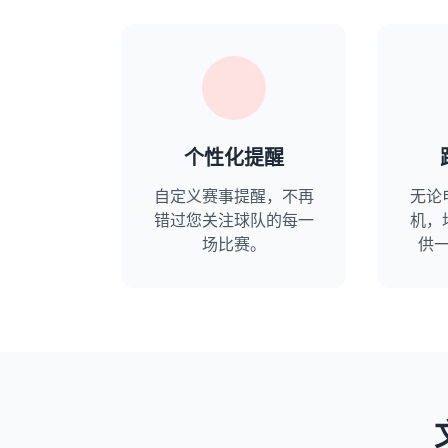
个性化提醒
自定义赛事提醒，不再
无论
错过您关注球队的每一
机，
场比赛。
供