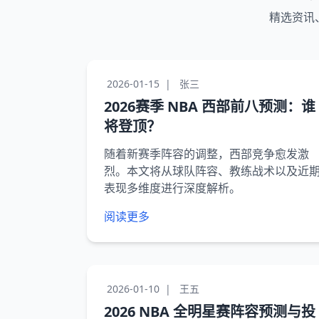
精选资讯
2026-01-15
|
张三
2026赛季 NBA 西部前八预测：谁
将登顶？
随着新赛季阵容的调整，西部竞争愈发激
烈。本文将从球队阵容、教练战术以及近
表现多维度进行深度解析。
阅读更多
2026-01-10
|
王五
2026 NBA 全明星赛阵容预测与投