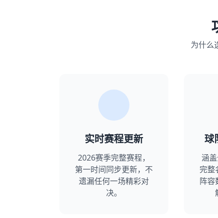
为什么选
实时赛程更新
球
2026赛季完整赛程，
涵盖
第一时间同步更新，不
完整
遗漏任何一场精彩对
阵容
决。