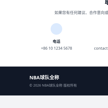
如果您有任何建议、合作意向
电话
+86 10 1234 5678
contac
NBA球队全称
© 2026 NBA球队全称 版权所有