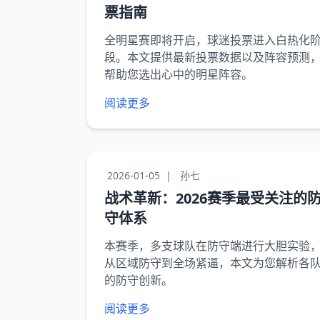
票指南
全明星赛即将开启，球迷投票进入白热化
段。本文提供最新投票数据以及阵容预测
帮助您选出心中的明星阵容。
阅读更多
2026-01-05
|
孙七
战术革新：2026赛季最受关注的
守体系
本赛季，多支球队在防守端进行大胆实验
从区域防守到全场紧逼，本文为您解析各
的防守创新。
阅读更多