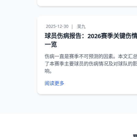
2025-12-30
|
吴九
球员伤病报告：2026赛季关键伤
一览
伤病一直是赛季不可预测的因素。本文汇
了本赛季主要球员的伤病情况及对球队的
响。
阅读更多